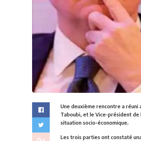
Une deuxième rencontre a réuni a
Taboubi, et le Vice-président de 
situation socio-économique.
Les trois parties ont constaté un