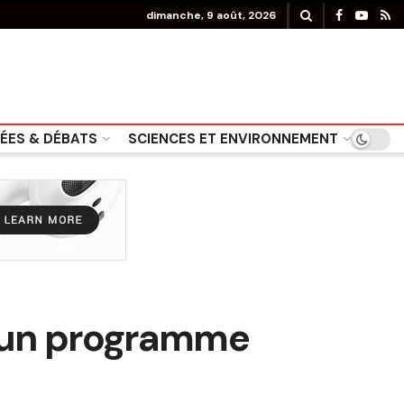
dimanche, 9 août, 2026
DÉES & DÉBATS
SCIENCES ET ENVIRONNEMENT
r un programme