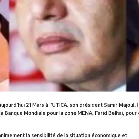
ujourd’hui 21 Mars à l’UTICA, son président Samir Majoul,
la Banque Mondiale pour la zone MENA, Farid Belhaj, pour e
animement la sensibilité de la situation économique et