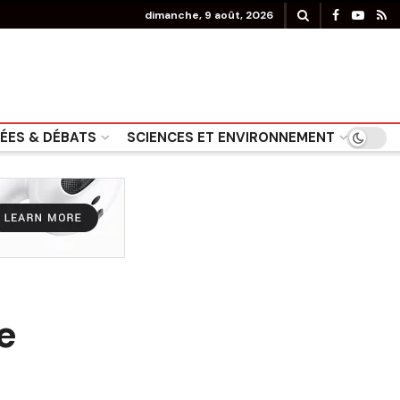
dimanche, 9 août, 2026
DÉES & DÉBATS
SCIENCES ET ENVIRONNEMENT
e