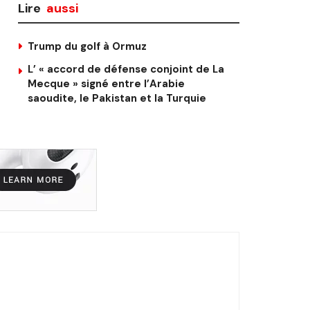
Lire
aussi
Trump du golf à Ormuz
L’ « accord de défense conjoint de La
Mecque » signé entre l’Arabie
saoudite, le Pakistan et la Turquie