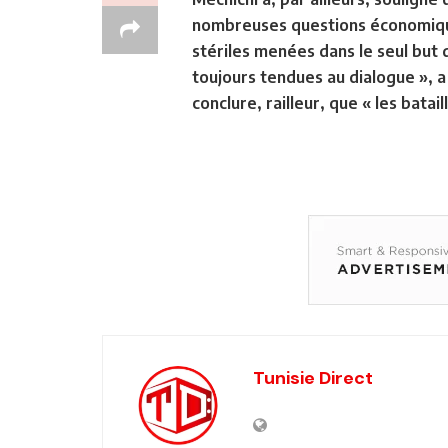
nombreuses questions économiques
stériles menées dans le seul but 
toujours tendues au dialogue », 
conclure, railleur, que « les batai
Tunisie Direct