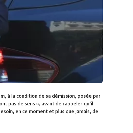
m, à la condition de sa démission, posée par
ont pas de sens », avant de rappeler qu’il
besoin, en ce moment et plus que jamais, de