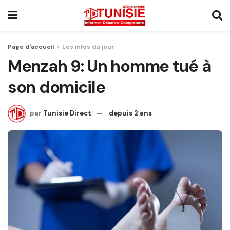
Page d'accueil
Les infos du jour
Menzah 9: Un homme tué à
son domicile
par
Tunisie Direct
depuis 2 ans