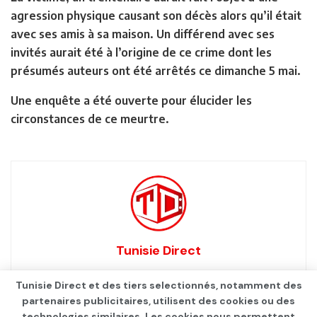
agression physique causant son décès alors qu’il était
avec ses amis à sa maison. Un différend avec ses
invités aurait été à l’origine de ce crime dont les
présumés auteurs ont été arrêtés ce dimanche 5 mai.
Une enquête a été ouverte pour élucider les
circonstances de ce meurtre.
Tunisie Direct
Tunisie Direct et des tiers selectionnés, notamment des
partenaires publicitaires, utilisent des cookies ou des
technologies similaires. Les cookies nous permettent