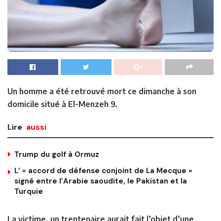
Un homme a été retrouvé mort ce dimanche à son
domicile situé à El-Menzeh 9.
Lire
aussi
Trump du golf à Ormuz
L’ « accord de défense conjoint de La Mecque »
signé entre l’Arabie saoudite, le Pakistan et la
Turquie
La victime, un trentenaire aurait fait l’objet d’une