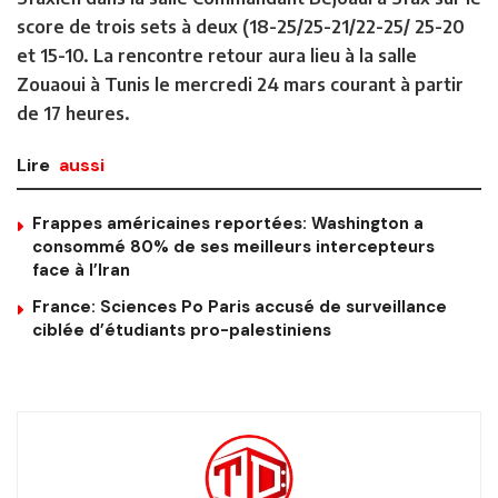
score de trois sets à deux (18-25/25-21/22-25/ 25-20
et 15-10. La rencontre retour aura lieu à la salle
Zouaoui à Tunis le mercredi 24 mars courant à partir
de 17 heures.
Lire
aussi
Frappes américaines reportées: Washington a
consommé 80% de ses meilleurs intercepteurs
face à l’Iran
France: Sciences Po Paris accusé de surveillance
ciblée d’étudiants pro-palestiniens