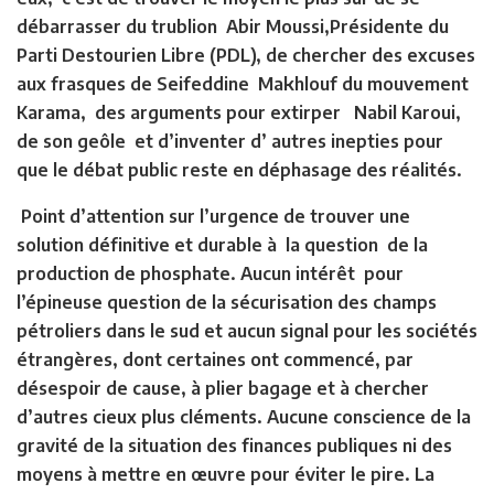
débarrasser du trublion Abir Moussi,Présidente du
Parti Destourien Libre (PDL), de chercher des excuses
aux frasques de Seifeddine Makhlouf du mouvement
Karama, des arguments pour extirper Nabil Karoui,
de son geôle et d’inventer d’ autres inepties pour
que le débat public reste en déphasage des réalités.
Point d’attention sur l’urgence de trouver une
solution définitive et durable à la question de la
production de phosphate. Aucun intérêt pour
l’épineuse question de la sécurisation des champs
pétroliers dans le sud et aucun signal pour les sociétés
étrangères, dont certaines ont commencé, par
désespoir de cause, à plier bagage et à chercher
d’autres cieux plus cléments. Aucune conscience de la
gravité de la situation des finances publiques ni des
moyens à mettre en œuvre pour éviter le pire. La