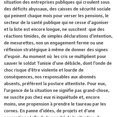
situation des entreprises publiques qui croulent sous
des déficits abyssaux, des caisses de sécurité sociale
qui peinent chaque mois pour verser les pensions, le
secteur de la santé publique qui ne cesse d’agoniser
et la liste est encore longue, ne suscitent que des
réactions timides, de simples déclarations d’intention,
de mesurettes, non un engagement ferme ou une
réflexion stratégique à même de donner des signes
d’espoir. Au moment où les cris se multiplient pour
sauver le soldat Tunisie d’une débâcle, dont l’onde de
choc risque d’être violente et lourde de
conséquences, nos responsables aux abonnés
absents, préfèrent la posture attentiste. Pour eux,
l’urgence de la situation ne signifie pas grand-chose,
ne suscite pas chez eux ni inquiétude et, encore
moins, une propension à prendre le taureau par les
cornes. En panne d’idées, de projets et d’une