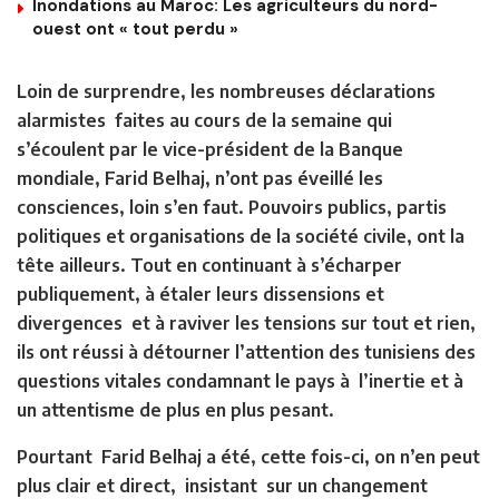
Inondations au Maroc: Les agriculteurs du nord-
ouest ont « tout perdu »
Loin de surprendre, les nombreuses déclarations
alarmistes faites au cours de la semaine qui
s’écoulent par le vice-président de la Banque
mondiale, Farid Belhaj, n’ont pas éveillé les
consciences, loin s’en faut. Pouvoirs publics, partis
politiques et organisations de la société civile, ont la
tête ailleurs. Tout en continuant à s’écharper
publiquement, à étaler leurs dissensions et
divergences et à raviver les tensions sur tout et rien,
ils ont réussi à détourner l’attention des tunisiens des
questions vitales condamnant le pays à l’inertie et à
un attentisme de plus en plus pesant.
Pourtant Farid Belhaj a été, cette fois-ci, on n’en peut
plus clair et direct, insistant sur un changement