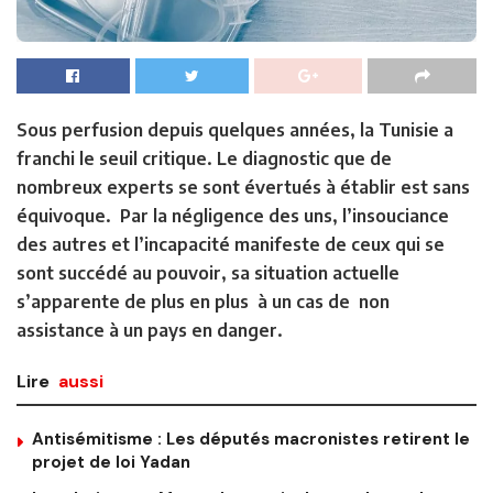
Sous perfusion depuis quelques années, la Tunisie a
franchi le seuil critique. Le diagnostic que de
nombreux experts se sont évertués à établir est sans
équivoque. Par la négligence des uns, l’insouciance
des autres et l’incapacité manifeste de ceux qui se
sont succédé au pouvoir, sa situation actuelle
s’apparente de plus en plus à un cas de non
assistance à un pays en danger.
Lire
aussi
Antisémitisme : Les députés macronistes retirent le
projet de loi Yadan