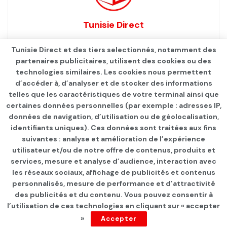
Tunisie Direct
Tunisie Direct et des tiers selectionnés, notamment des
partenaires publicitaires, utilisent des cookies ou des
technologies similaires. Les cookies nous permettent
d’accéder à, d’analyser et de stocker des informations
telles que les caractéristiques de votre terminal ainsi que
certaines données personnelles (par exemple : adresses IP,
données de navigation, d’utilisation ou de géolocalisation,
identifiants uniques). Ces données sont traitées aux fins
Qui sommes-nous ?
Advertise
Contact
S’identifier
suivantes : analyse et amélioration de l’expérience
utilisateur et/ou de notre offre de contenus, produits et
services, mesure et analyse d’audience, interaction avec
les réseaux sociaux, affichage de publicités et contenus
personnalisés, mesure de performance et d’attractivité
© 2021
TUNISIE DIRECT
.
des publicités et du contenu. Vous pouvez consentir à
l’utilisation de ces technologies en cliquant sur « accepter
»
Accepter