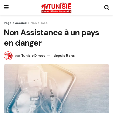
Page d'accueil
Non classé
Non Assistance à un pays
en danger
par
Tunisie Direct
depuis 5 ans