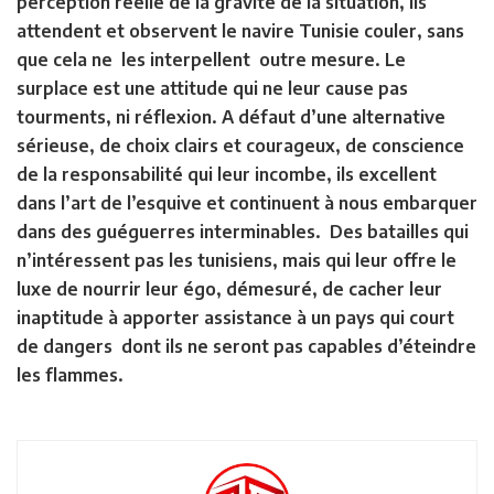
perception réelle de la gravité de la situation, ils
attendent et observent le navire Tunisie couler, sans
que cela ne les interpellent outre mesure. Le
surplace est une attitude qui ne leur cause pas
tourments, ni réflexion. A défaut d’une alternative
sérieuse, de choix clairs et courageux, de conscience
de la responsabilité qui leur incombe, ils excellent
dans l’art de l’esquive et continuent à nous embarquer
dans des guéguerres interminables. Des batailles qui
n’intéressent pas les tunisiens, mais qui leur offre le
luxe de nourrir leur égo, démesuré, de cacher leur
inaptitude à apporter assistance à un pays qui court
de dangers dont ils ne seront pas capables d’éteindre
les flammes.