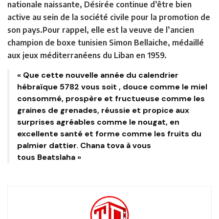
nationale naissante, Désirée continue d’être bien
active au sein de la société civile pour la promotion de
son pays.Pour rappel, elle est la veuve de l’ancien
champion de boxe tunisien Simon Bellaiche, médaillé
aux jeux méditerranéens du Liban en 1959.
« Que cette nouvelle année du calendrier
hébraïque 5782 vous soit , douce comme le miel
consommé, prospère et fructueuse comme les
graines de grenades, réussie et propice aux
surprises agréables comme le nougat, en
excellente santé et forme comme les fruits du
palmier dattier. Chana tova à vous
tous Beatslaha »