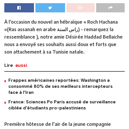
À l’occasion du nouvel an hébraïque « Roch Hachana
»(Ras assanah en arabe راس السنة) ‏- remarquez la
ressemblance ), notre amie Désirée Haddad Bellaiche
nous a envoyé ses souhaits aussi doux et forts que
son attachement à sa Tunisie natale.
Lire
aussi
Frappes américaines reportées: Washington a
consommé 80% de ses meilleurs intercepteurs
face à l’Iran
France: Sciences Po Paris accusé de surveillance
ciblée d’étudiants pro-palestiniens
Première hôtesse de l’air de la jeune compagnie