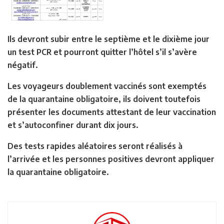
Ils devront subir entre le septième et le dixième jour
un test PCR et pourront quitter l’hôtel s’il s’avère
négatif.
Les voyageurs doublement vaccinés sont exemptés
de la quarantaine obligatoire, ils doivent toutefois
présenter les documents attestant de leur vaccination
et s’autoconfiner durant dix jours.
Des tests rapides aléatoires seront réalisés à
l’arrivée et les personnes positives devront appliquer
la quarantaine obligatoire.