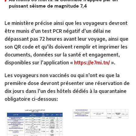
puissant séisme de magnitude 7,4
Le ministère précise ainsi que les voyageurs devront
être munis d’un test PCR négatif d’un délai ne
dépassant pas 72 heures avant leur voyage, ainsi que
son QR code et qu’ils doivent remplir et imprimer les
documents, données sur la santé et engagement,
disponibles sur l’application «
https://e7mi.tn/
».
Les voyageurs non vaccinés ou qui n’ont eu que la
première dose devront présenter une réservation de
dix jours dans l’un des hôtels dédiés à la quarantaine
obligatoire ci-dessous: