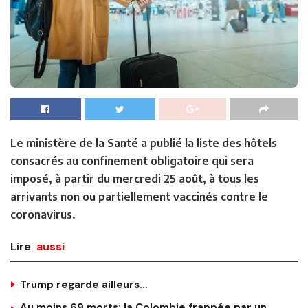
Le ministère de la Santé a publié la liste des hôtels
consacrés au confinement obligatoire qui sera
imposé, à partir du mercredi 25 août, à tous les
arrivants non ou partiellement vaccinés contre le
coronavirus.
Lire
aussi
Trump regarde ailleurs…
Au moins 69 morts: la Colombie frappée par un