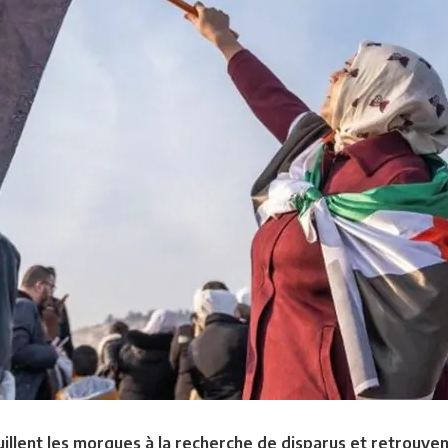
ouillent les morgues à la recherche de disparus et retrouv