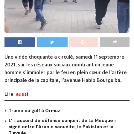
Une vidéo choquante a circulé, samedi 11 septembre
2021, sur les réseaux sociaux montrant un jeune
homme s’immoler par le feu en plein cœur de l’artère
principale de la capitale, l’avenue Habib Bourguiba.
Lire
aussi
Trump du golf à Ormuz
L’ « accord de défense conjoint de La Mecque »
signé entre l’Arabie saoudite, le Pakistan et la
Turquie