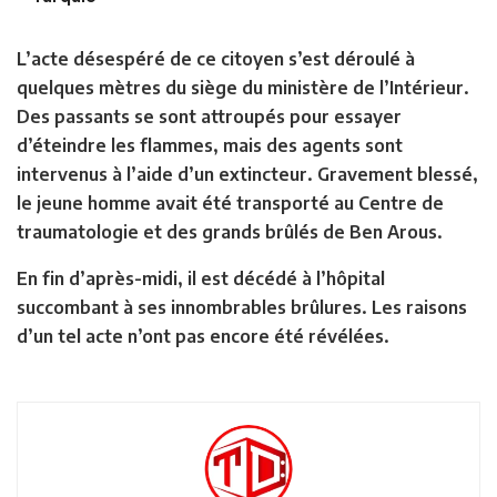
L’acte désespéré de ce citoyen s’est déroulé à
quelques mètres du siège du ministère de l’Intérieur.
Des passants se sont attroupés pour essayer
d’éteindre les flammes, mais des agents sont
intervenus à l’aide d’un extincteur. Gravement blessé,
le jeune homme avait été transporté au Centre de
traumatologie et des grands brûlés de Ben Arous.
En fin d’après-midi, il est décédé à l’hôpital
succombant à ses innombrables brûlures. Les raisons
d’un tel acte n’ont pas encore été révélées.