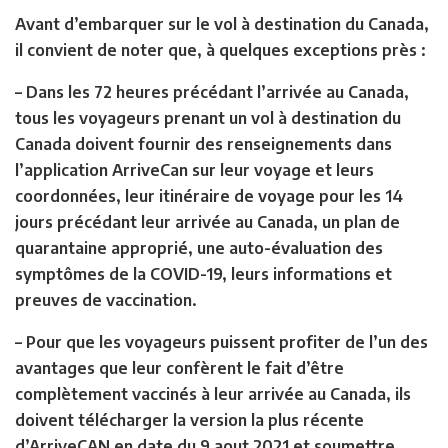
Avant d’embarquer sur le vol à destination du Canada,
il convient de noter que, à quelques exceptions près :
– Dans les 72 heures précédant l’arrivée au Canada,
tous les voyageurs prenant un vol à destination du
Canada doivent fournir des renseignements dans
l’application ArriveCan sur leur voyage et leurs
coordonnées, leur itinéraire de voyage pour les 14
jours précédant leur arrivée au Canada, un plan de
quarantaine approprié, une auto-évaluation des
symptômes de la COVID-19, leurs informations et
preuves de vaccination.
– Pour que les voyageurs puissent profiter de l’un des
avantages que leur confèrent le fait d’être
complètement vaccinés à leur arrivée au Canada, ils
doivent télécharger la version la plus récente
d’ArriveCAN en date du 9 aout 2021 et soumettre