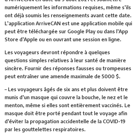
numériquement les informations requises, même s’ils
ont déjà soumis les renseignements avant cette date.
L’application ArriveCAN est une application mobile qui
peut être téléchargée sur Google Play ou dans l’App
Store d’Apple ou en ouvrant une session en ligne.
Les voyageurs devront répondre à quelques
questions simples relatives à leur santé de manière
sincère. Fournir des réponses fausses ou trompeuses
peut entraîner une amende maximale de 5000 $.
– Les voyageurs âgés de six ans et plus doivent être
munis d’un masque qui couvre la bouche, le nez et le
menton, même si elles sont entièrement vaccinés. Le
masque doit être porté pendant tout le voyage afin
d’éviter la propagation accidentelle de la COVID-19
par les gouttelettes respiratoires.