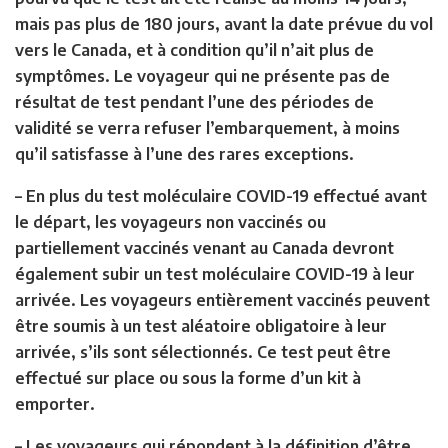
mais pas plus de 180 jours, avant la date prévue du vol
vers le Canada, et à condition qu’il n’ait plus de
symptômes. Le voyageur qui ne présente pas de
résultat de test pendant l’une des périodes de
validité se verra refuser l’embarquement, à moins
qu’il satisfasse à l’une des rares exceptions.
– En plus du test moléculaire COVID-19 effectué avant
le départ, les voyageurs non vaccinés ou
partiellement vaccinés venant au Canada devront
également subir un test moléculaire COVID-19 à leur
arrivée. Les voyageurs entièrement vaccinés peuvent
être soumis à un test aléatoire obligatoire à leur
arrivée, s’ils sont sélectionnés. Ce test peut être
effectué sur place ou sous la forme d’un kit à
emporter.
– Les voyageurs qui répondent à la définition d’être