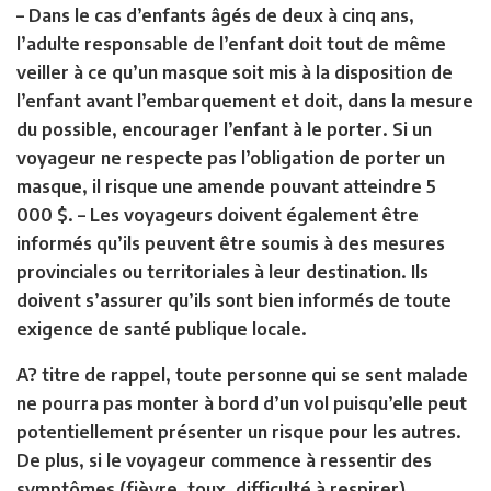
– Dans le cas d’enfants âgés de deux à cinq ans,
l’adulte responsable de l’enfant doit tout de même
veiller à ce qu’un masque soit mis à la disposition de
l’enfant avant l’embarquement et doit, dans la mesure
du possible, encourager l’enfant à le porter. Si un
voyageur ne respecte pas l’obligation de porter un
masque, il risque une amende pouvant atteindre 5
000 $. – Les voyageurs doivent également être
informés qu’ils peuvent être soumis à des mesures
provinciales ou territoriales à leur destination. Ils
doivent s’assurer qu’ils sont bien informés de toute
exigence de santé publique locale.
A? titre de rappel, toute personne qui se sent malade
ne pourra pas monter à bord d’un vol puisqu’elle peut
potentiellement présenter un risque pour les autres.
De plus, si le voyageur commence à ressentir des
symptômes (fièvre, toux, difficulté à respirer)