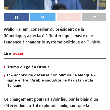
Walid Hajjem, conseiller du président de la
République, a déclaré à Reuters qu’il existe une
tendance à changer le système politique en Tunisie.
Lire
aussi
Trump du golf à Ormuz
L’ « accord de défense conjoint de La Mecque »
signé entre l’Arabie saoudite, le Pakistan et la
Turquie
Ce changement pourrait avoir lieu par le biais d’un
référendum, a-t-il expliqué, soulignant que la