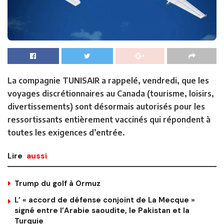
La compagnie TUNISAIR a rappelé, vendredi, que les
voyages discrétionnaires au Canada (tourisme, loisirs,
divertissements) sont désormais autorisés pour les
ressortissants entièrement vaccinés qui répondent à
toutes les exigences d’entrée.
Lire
aussi
Trump du golf à Ormuz
L’ « accord de défense conjoint de La Mecque »
signé entre l’Arabie saoudite, le Pakistan et la
Turquie