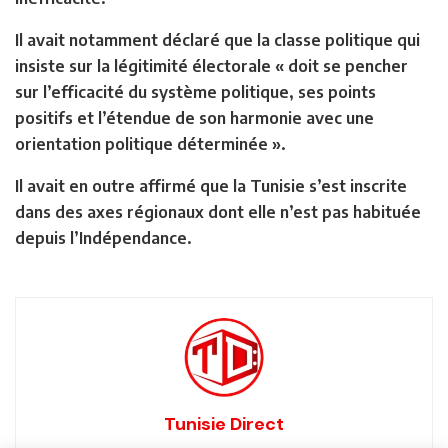
Il avait notamment déclaré que la classe politique qui
insiste sur la légitimité électorale « doit se pencher
sur l’efficacité du système politique, ses points
positifs et l’étendue de son harmonie avec une
orientation politique déterminée ».
Il avait en outre affirmé que la Tunisie s’est inscrite
dans des axes régionaux dont elle n’est pas habituée
depuis l’Indépendance.
Tunisie Direct