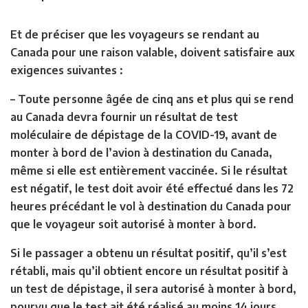
Et de préciser que les voyageurs se rendant au
Canada pour une raison valable, doivent satisfaire aux
exigences suivantes :
– Toute personne âgée de cinq ans et plus qui se rend
au Canada devra fournir un résultat de test
moléculaire de dépistage de la COVID-19, avant de
monter à bord de l’avion à destination du Canada,
même si elle est entièrement vaccinée. Si le résultat
est négatif, le test doit avoir été effectué dans les 72
heures précédant le vol à destination du Canada pour
que le voyageur soit autorisé à monter à bord.
Si le passager a obtenu un résultat positif, qu’il s’est
rétabli, mais qu’il obtient encore un résultat positif à
un test de dépistage, il sera autorisé à monter à bord,
pourvu que le test ait été réalisé au moins 14 jours,