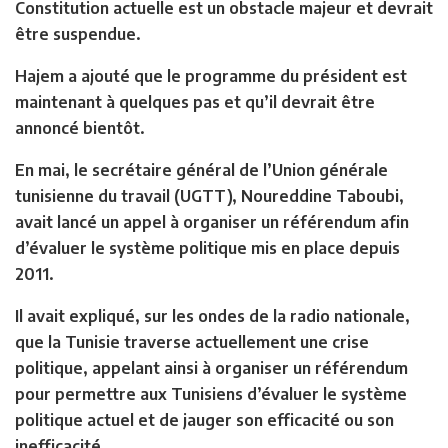
Constitution actuelle est un obstacle majeur et devrait
être suspendue.
Hajem a ajouté que le programme du président est
maintenant à quelques pas et qu’il devrait être
annoncé bientôt.
En mai, le secrétaire général de l’Union générale
tunisienne du travail (UGTT), Noureddine Taboubi,
avait lancé un appel à organiser un référendum afin
d’évaluer le système politique mis en place depuis
2011.
Il avait expliqué, sur les ondes de la radio nationale,
que la Tunisie traverse actuellement une crise
politique, appelant ainsi à organiser un référendum
pour permettre aux Tunisiens d’évaluer le système
politique actuel et de jauger son efficacité ou son
inefficacité.