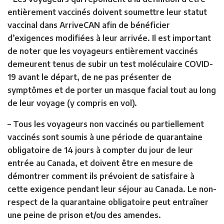
entièrement vaccinés doivent soumettre leur statut
vaccinal dans ArriveCAN afin de bénéficier
d’exigences modifiées à leur arrivée. Il est important
de noter que les voyageurs entièrement vaccinés
demeurent tenus de subir un test moléculaire COVID-
19 avant le départ, de ne pas présenter de
symptômes et de porter un masque facial tout au long
de leur voyage (y compris en vol).
– Tous les voyageurs non vaccinés ou partiellement
vaccinés sont soumis à une période de quarantaine
obligatoire de 14 jours à compter du jour de leur
entrée au Canada, et doivent être en mesure de
démontrer comment ils prévoient de satisfaire à
cette exigence pendant leur séjour au Canada. Le non-
respect de la quarantaine obligatoire peut entraîner
une peine de prison et/ou des amendes.