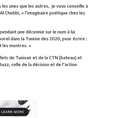
les unes que les autres, je vous conseille à
Al Chebbi, « l’imaginaire poétique chez les
s pendant une décennie sur le nom à lui
rel dans la Tunisie des 2020, pour écrire :
t les montres. »
lets de Tunisair et de la CTN (bateau) et
uzz, celle de la décision et de l’action