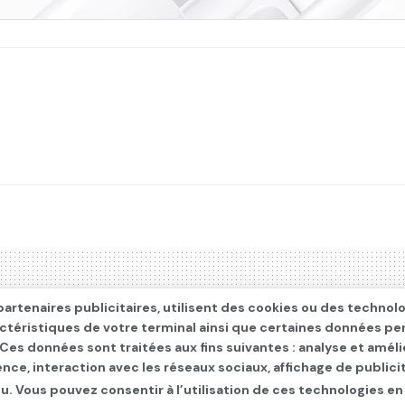
artenaires publicitaires, utilisent des cookies ou des technol
actéristiques de votre terminal ainsi que certaines données pe
. Ces données sont traitées aux fins suivantes : analyse et améli
ence, interaction avec les réseaux sociaux, affichage de publi
u. Vous pouvez consentir à l’utilisation de ces technologies en