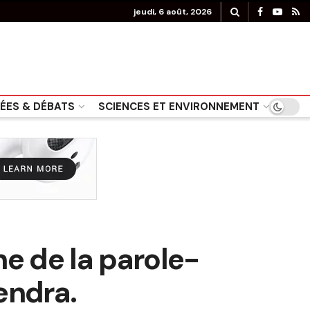
jeudi, 6 août, 2026
DÉES & DÉBATS
SCIENCES ET ENVIRONNEMENT
ne de la parole-
tendra.