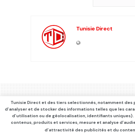
Tunisie Direct
Tunisie Direct et des tiers selectionnés, notamment des p
d’analyser et de stocker des informations telles que les car
d’utilisation ou de géolocalisation, identifiants uniques)
contenus, produits et services, mesure et analyse d’audi
d’attractivité des publicités et du conten