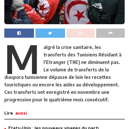
M
algré la crise sanitaire, les
transferts des Tunisiens Résidant à
l’Etranger (TRE) ne diminuent pas.
Le volume de transferts de la
diaspora tunisienne dépasse de loin les recettes
touristiques ou encore les aides au développement.
Ces transferts ont enregistré en novembre une
progression pour le quatrième mois consécutif.
Lire
aussi
Etats-Unis : les nouveaux visages du parti