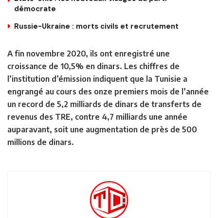
démocrate
Russie-Ukraine : morts civils et recrutement
A fin novembre 2020, ils ont enregistré une
croissance de 10,5% en dinars. Les chiffres de
l’institution d’émission indiquent que la Tunisie a
engrangé au cours des onze premiers mois de l’année
un record de 5,2 milliards de dinars de transferts de
revenus des TRE, contre 4,7 milliards une année
auparavant, soit une augmentation de près de 500
millions de dinars.