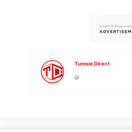
Tunisie Direct