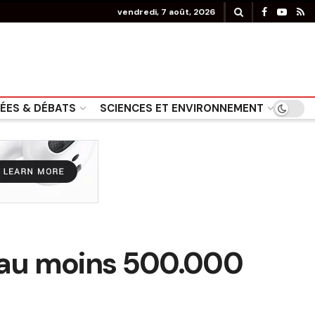
vendredi, 7 août, 2026
DÉES & DÉBATS
SCIENCES ET ENVIRONNEMENT
; au moins 500.000