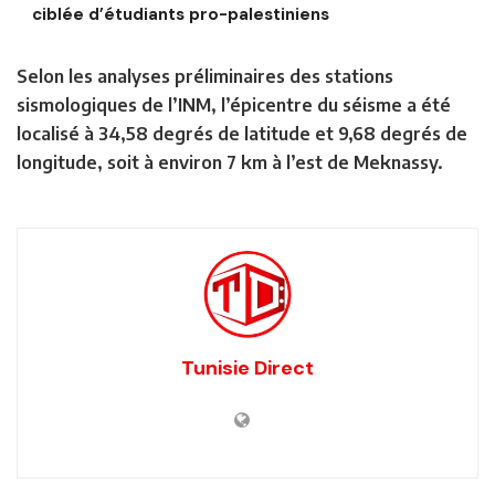
ciblée d’étudiants pro-palestiniens
Selon les analyses préliminaires des stations
sismologiques de l’INM, l’épicentre du séisme a été
localisé à 34,58 degrés de latitude et 9,68 degrés de
longitude, soit à environ 7 km à l’est de Meknassy.
Tunisie Direct