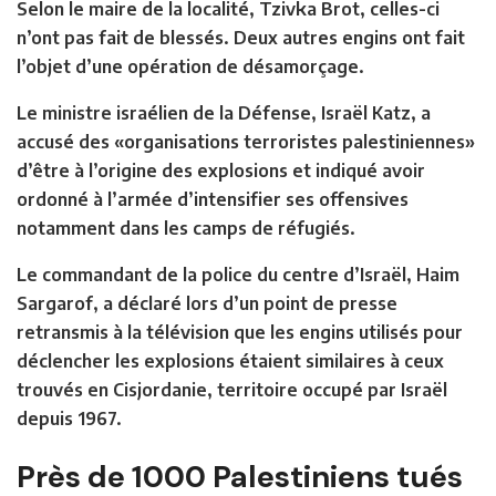
Selon le maire de la localité, Tzivka Brot, celles-ci
n’ont pas fait de blessés. Deux autres engins ont fait
l’objet d’une opération de désamorçage.
Le ministre israélien de la Défense, Israël Katz, a
accusé des «organisations terroristes palestiniennes»
d’être à l’origine des explosions et indiqué avoir
ordonné à l’armée d’intensifier ses offensives
notamment dans les camps de réfugiés.
Le commandant de la police du centre d’Israël, Haim
Sargarof, a déclaré lors d’un point de presse
retransmis à la télévision que les engins utilisés pour
déclencher les explosions étaient similaires à ceux
trouvés en Cisjordanie, territoire occupé par Israël
depuis 1967.
Près de 1000 Palestiniens tués