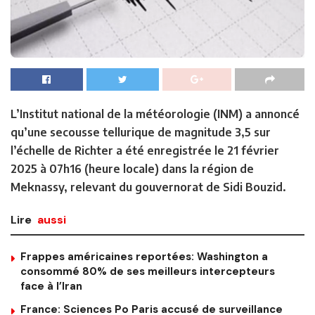
L’Institut national de la météorologie (INM) a annoncé
qu’une secousse tellurique de magnitude 3,5 sur
l’échelle de Richter a été enregistrée le 21 février
2025 à 07h16 (heure locale) dans la région de
Meknassy, relevant du gouvernorat de Sidi Bouzid.
Lire
aussi
Frappes américaines reportées: Washington a
consommé 80% de ses meilleurs intercepteurs
face à l’Iran
France: Sciences Po Paris accusé de surveillance