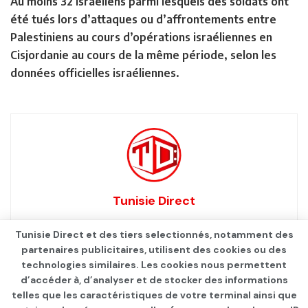
Au moins 32 Israéliens parmi lesquels des soldats ont
été tués lors d’attaques ou d’affrontements entre
Palestiniens au cours d’opérations israéliennes en
Cisjordanie au cours de la même période, selon les
données officielles israéliennes.
Tunisie Direct
Tunisie Direct et des tiers selectionnés, notamment des
partenaires publicitaires, utilisent des cookies ou des
technologies similaires. Les cookies nous permettent
d’accéder à, d’analyser et de stocker des informations
telles que les caractéristiques de votre terminal ainsi que