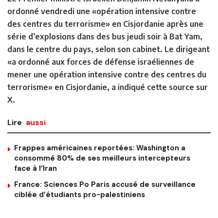
ordonné vendredi une «opération intensive contre
des centres du terrorisme» en Cisjordanie après une
série d’explosions dans des bus jeudi soir à Bat Yam,
dans le centre du pays, selon son cabinet. Le dirigeant
«a ordonné aux forces de défense israéliennes de
mener une opération intensive contre des centres du
terrorisme» en Cisjordanie, a indiqué cette source sur
X.
Lire
aussi
Frappes américaines reportées: Washington a
consommé 80% de ses meilleurs intercepteurs
face à l’Iran
France: Sciences Po Paris accusé de surveillance
ciblée d’étudiants pro-palestiniens