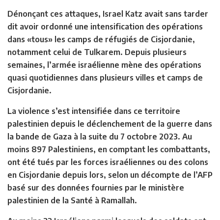
Dénonçant ces attaques, Israel Katz avait sans tarder
dit avoir ordonné une intensification des opérations
dans «tous» les camps de réfugiés de Cisjordanie,
notamment celui de Tulkarem. Depuis plusieurs
semaines, l’armée israélienne mène des opérations
quasi quotidiennes dans plusieurs villes et camps de
Cisjordanie.
La violence s’est intensifiée dans ce territoire
palestinien depuis le déclenchement de la guerre dans
la bande de Gaza à la suite du 7 octobre 2023. Au
moins 897 Palestiniens, en comptant les combattants,
ont été tués par les forces israéliennes ou des colons
en Cisjordanie depuis lors, selon un décompte de l’AFP
basé sur des données fournies par le ministère
palestinien de la Santé à Ramallah.