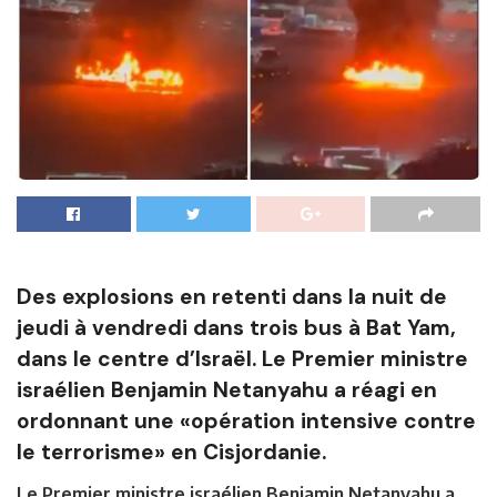
Des explosions en retenti dans la nuit de
jeudi à vendredi dans trois bus à Bat Yam,
dans le centre d’Israël. Le Premier ministre
israélien Benjamin Netanyahu a réagi en
ordonnant une «opération intensive contre
le terrorisme» en Cisjordanie.
Le Premier ministre israélien Benjamin Netanyahu a