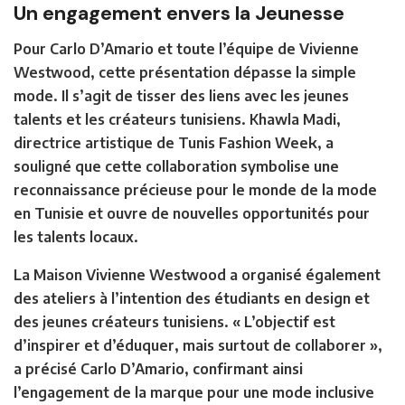
Un engagement envers la Jeunesse
Pour Carlo D’Amario et toute l’équipe de Vivienne
Westwood, cette présentation dépasse la simple
mode. Il s’agit de tisser des liens avec les jeunes
talents et les créateurs tunisiens. Khawla Madi,
directrice artistique de Tunis Fashion Week, a
souligné que cette collaboration symbolise une
reconnaissance précieuse pour le monde de la mode
en Tunisie et ouvre de nouvelles opportunités pour
les talents locaux.
La Maison Vivienne Westwood a organisé également
des ateliers à l’intention des étudiants en design et
des jeunes créateurs tunisiens. « L’objectif est
d’inspirer et d’éduquer, mais surtout de collaborer »,
a précisé Carlo D’Amario, confirmant ainsi
l’engagement de la marque pour une mode inclusive