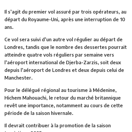
Il s’agit du premier vol assuré par trois opérateurs, au
départ du Royaume-Uni, après une interruption de 10
ans.
Ce vol sera suivi d’un autre vol régulier au départ de
Londres, tandis que le nombre des dessertes pourrait
atteindre quatre vols réguliers par semaine vers
l’aéroport international de Djerba-Zarzis, soit deux
depuis l’aéroport de Londres et deux depuis celui de
Manchester.
Pour le délégué régional au tourisme à Médenine,
Hichem Mahouachi, le retour du marché britannique
revêt une importance, notamment au cours de cette
période de la saison hivernale.
Il devrait contribuer à la promotion de la saison