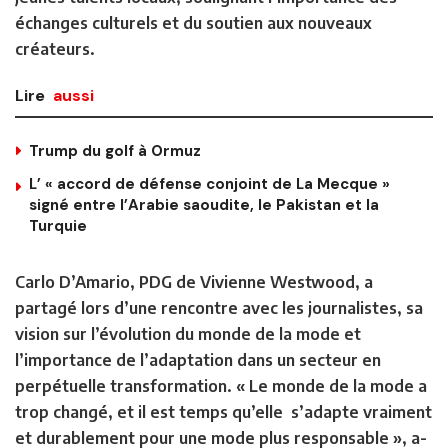
échanges culturels et du soutien aux nouveaux
créateurs.
Lire
aussi
Trump du golf à Ormuz
L’ « accord de défense conjoint de La Mecque »
signé entre l’Arabie saoudite, le Pakistan et la
Turquie
Carlo D’Amario, PDG de Vivienne Westwood, a
partagé lors d’une rencontre avec les journalistes, sa
vision sur l’évolution du monde de la mode et
l’importance de l’adaptation dans un secteur en
perpétuelle transformation. « Le monde de la mode a
trop changé, et il est temps qu’elle s’adapte vraiment
et durablement pour une mode plus responsable », a-