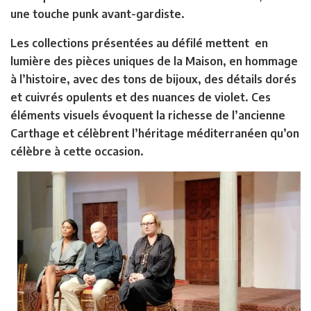
une touche punk avant-gardiste.
Les collections présentées au défilé mettent en
lumière des pièces uniques de la Maison, en hommage
à l’histoire, avec des tons de bijoux, des détails dorés
et cuivrés opulents et des nuances de violet. Ces
éléments visuels évoquent la richesse de l’ancienne
Carthage et célèbrent l’héritage méditerranéen qu’on
célèbre à cette occasion.