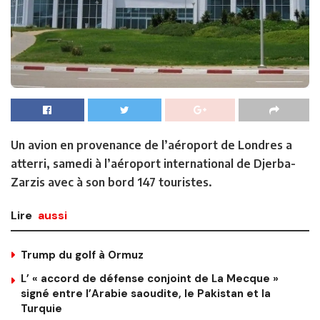
Un avion en provenance de l’aéroport de Londres a
atterri, samedi à l’aéroport international de Djerba-
Zarzis avec à son bord 147 touristes.
Lire
aussi
Trump du golf à Ormuz
L’ « accord de défense conjoint de La Mecque »
signé entre l’Arabie saoudite, le Pakistan et la
Turquie