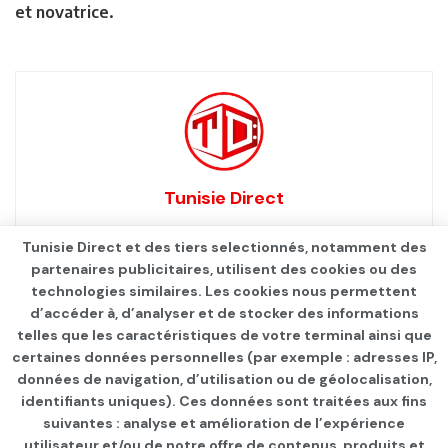
et novatrice.
Tunisie Direct
Tunisie Direct et des tiers selectionnés, notamment des
partenaires publicitaires, utilisent des cookies ou des
technologies similaires. Les cookies nous permettent
d’accéder à, d’analyser et de stocker des informations
telles que les caractéristiques de votre terminal ainsi que
certaines données personnelles (par exemple : adresses IP,
données de navigation, d’utilisation ou de géolocalisation,
identifiants uniques). Ces données sont traitées aux fins
Qui sommes-nous ?
Advertise
Contact
S’identifier
suivantes : analyse et amélioration de l’expérience
utilisateur et/ou de notre offre de contenus, produits et