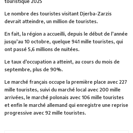
touristique 2025
Le nombre des touristes visitant Djerba-Zarzis
devrait atteindre, un million de touristes.
En fait, la région a accueilli, depuis le début de l’année
jusqu’au 10 octobre, quelque 941 mille touristes, qui
ont passé 5,6 millions de nuitées.
Le taux d’occupation a atteint, au cours du mois de
septembre, plus de 90%.
Le marché français occupe la première place avec 227
mille touristes, suivi du marché local avec 200 mille
arrivées, le marché polonais avec 106 mille touristes
et enfin le marché allemand qui enregistre une reprise
progressive avec 92 mille touristes.