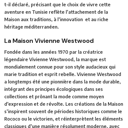
t-il déclaré, précisant que le choix de vivre cette
aventure en Tunisie reflète l’attachement de la
Maison aux traditions, à l’innovation et au riche
héritage méditerranéen.
La Maison Vivienne Westwood
Fondée dans les années 1970 par la créatrice
légendaire Vivienne Westwood, la marque est
mondialement connue pour son style audacieux qui
marie tradition et esprit rebelle. Vivienne Westwood
a longtemps été une pionnière dans la mode durable,
intégrant des principes écologiques dans ses
collections et prônant la mode comme moyen
d’expression et de révolte. Les créations de la Maison
s’inspirent souvent de périodes historiques comme le
Rococo ou le victorien, et réinterprètent les éléments
classiques d’une manière résolument moderne, avec