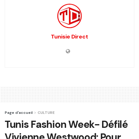
Tunisie Direct
Page d'accueil
CULTURE
Tunis Fashion Week- Défilé
Vivienne Westwood: Pour