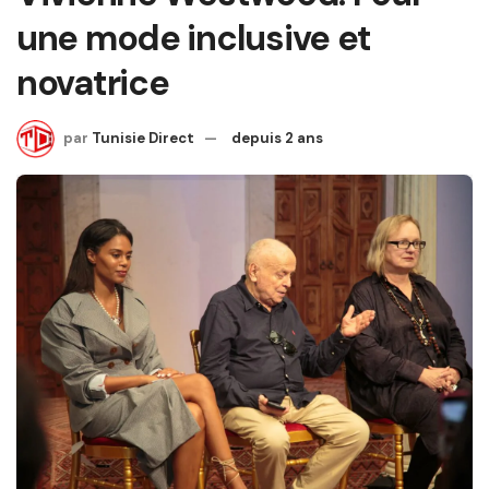
une mode inclusive et
novatrice
par
Tunisie Direct
depuis 2 ans