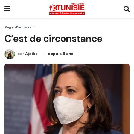
Page d'accueil
C’est de circonstance
par
Ajdika
depuis 6 ans