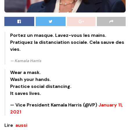
Portez un masque. Lavez-vous les mains.
Pratiquez la distanciation sociale. Cela sauve des
vies.
Kamala Harris
Wear a mask.
Wash your hands.
Practice social distancing.
It saves lives.
— Vice President Kamala Harris (@VP)
January 11,
2021
Lire
aussi