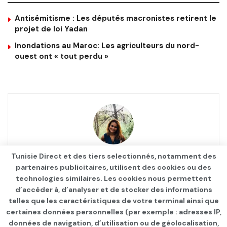
Antisémitisme : Les députés macronistes retirent le
projet de loi Yadan
Inondations au Maroc: Les agriculteurs du nord-
ouest ont « tout perdu »
Tunisie Direct et des tiers selectionnés, notamment des
Ajdika
partenaires publicitaires, utilisent des cookies ou des
technologies similaires. Les cookies nous permettent
d’accéder à, d’analyser et de stocker des informations
telles que les caractéristiques de votre terminal ainsi que
certaines données personnelles (par exemple : adresses IP,
données de navigation, d’utilisation ou de géolocalisation,