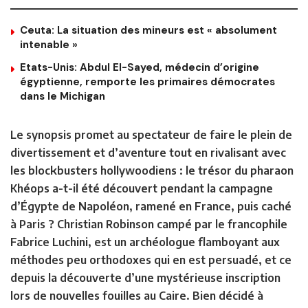
Ceuta: La situation des mineurs est « absolument
intenable »
Etats-Unis: Abdul El-Sayed, médecin d’origine
égyptienne, remporte les primaires démocrates
dans le Michigan
Le synopsis promet au spectateur de faire le plein de
divertissement et d’aventure tout en rivalisant avec
les blockbusters hollywoodiens : le trésor du pharaon
Khéops a-t-il été découvert pendant la campagne
d’Égypte de Napoléon, ramené en France, puis caché
à Paris ? Christian Robinson campé par le francophile
Fabrice Luchini, est un archéologue flamboyant aux
méthodes peu orthodoxes qui en est persuadé, et ce
depuis la découverte d’une mystérieuse inscription
lors de nouvelles fouilles au Caire. Bien décidé à