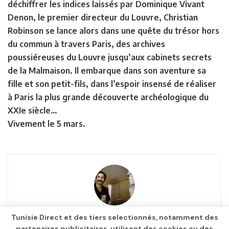
déchiffrer les indices laissés par Dominique Vivant
Denon, le premier directeur du Louvre, Christian
Robinson se lance alors dans une quête du trésor hors
du commun à travers Paris, des archives
poussiéreuses du Louvre jusqu’aux cabinets secrets
de la Malmaison. Il embarque dans son aventure sa
fille et son petit-fils, dans l’espoir insensé de réaliser
à Paris la plus grande découverte archéologique du
XXIe siècle…
Vivement le 5 mars.
Waley Eddine Messaoudi
Tunisie Direct et des tiers selectionnés, notamment des
partenaires publicitaires, utilisent des cookies ou des