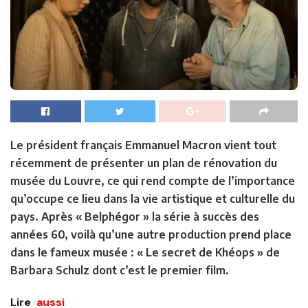
Le président français Emmanuel Macron vient tout
récemment de présenter un plan de rénovation du
musée du Louvre, ce qui rend compte de l’importance
qu’occupe ce lieu dans la vie artistique et culturelle du
pays. Après « Belphégor » la série à succès des
années 60, voilà qu’une autre production prend place
dans le fameux musée : « Le secret de Khéops » de
Barbara Schulz dont c’est le premier film.
Lire
aussi