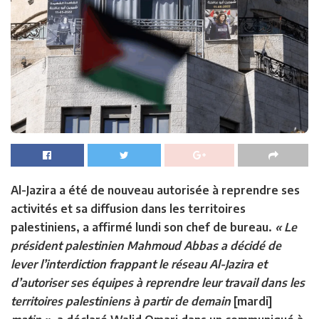
Al-Jazira a été de nouveau autorisée à reprendre ses
activités et sa diffusion dans les territoires
palestiniens, a affirmé lundi son chef de bureau.
« Le
président palestinien Mahmoud Abbas a décidé de
lever l’interdiction frappant le réseau Al-Jazira et
d’autoriser ses équipes à reprendre leur travail dans les
territoires palestiniens à partir de demain
[mardi]