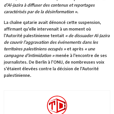
d’Al-Jazira à diffuser des contenus et reportages
caractérisés par de la désinformation »
.
La chaîne qatarie avait dénoncé cette suspension,
affirmant qu’elle intervenait à un moment où
l’Autorité palestinienne tentait
« de dissuader Al-Jazira
de couvrir l’aggravation des événements dans les
territoires palestiniens occupés »
et après
« une
campagne d’intimidation »
menée à l’encontre de ses
journalistes. De Berlin à l’ONU, de nombreuses voix
s’étaient élevées contre la décision de l’Autorité
palestinienne.