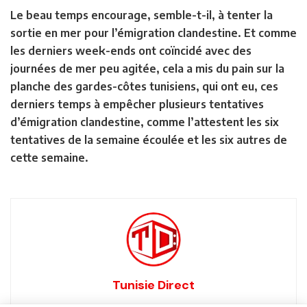
Le beau temps encourage, semble-t-il, à tenter la
sortie en mer pour l’émigration clandestine. Et comme
les derniers week-ends ont coïncidé avec des
journées de mer peu agitée, cela a mis du pain sur la
planche des gardes-côtes tunisiens, qui ont eu, ces
derniers temps à empêcher plusieurs tentatives
d’émigration clandestine, comme l’attestent les six
tentatives de la semaine écoulée et les six autres de
cette semaine.
Tunisie Direct