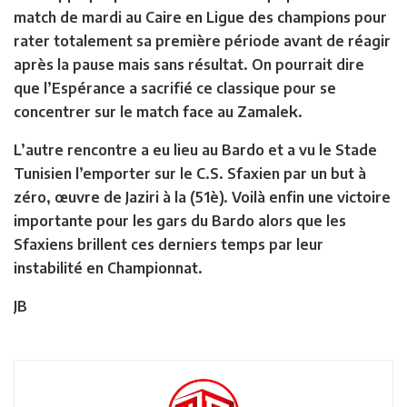
match de mardi au Caire en Ligue des champions pour
rater totalement sa première période avant de réagir
après la pause mais sans résultat. On pourrait dire
que l’Espérance a sacrifié ce classique pour se
concentrer sur le match face au Zamalek.
L’autre rencontre a eu lieu au Bardo et a vu le Stade
Tunisien l’emporter sur le C.S. Sfaxien par un but à
zéro, œuvre de Jaziri à la (51è). Voilà enfin une victoire
importante pour les gars du Bardo alors que les
Sfaxiens brillent ces derniers temps par leur
instabilité en Championnat.
JB