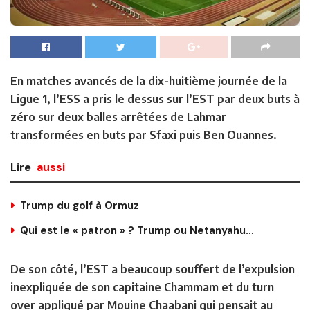
En matches avancés de la dix-huitième journée de la
Ligue 1, l’ESS a pris le dessus sur l’EST par deux buts à
zéro sur deux balles arrêtées de Lahmar
transformées en buts par Sfaxi puis Ben Ouannes.
Lire
aussi
Trump du golf à Ormuz
Qui est le « patron » ? Trump ou Netanyahu…
De son côté, l’EST a beaucoup souffert de l’expulsion
inexpliquée de son capitaine Chammam et du turn
over appliqué par Mouine Chaabani qui pensait au