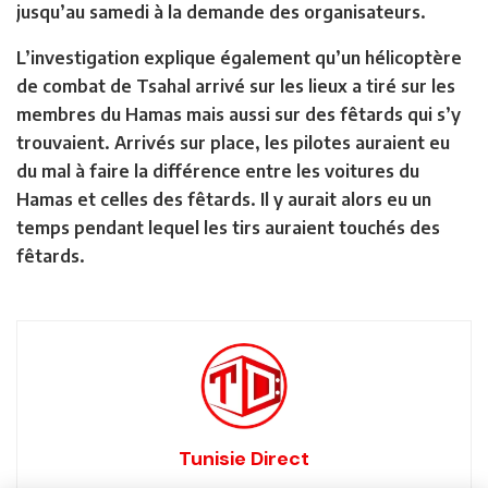
jusqu’au samedi à la demande des organisateurs.
L’investigation explique également qu’
un hélicoptère
de combat de Tsahal arrivé sur les lieux a tiré sur les
membres du Hamas mais aussi sur des fêtards qui s’y
trouvaient
. Arrivés sur place, les pilotes auraient eu
du mal à faire la différence entre les voitures du
Hamas et celles des fêtards. Il y aurait alors eu un
temps pendant lequel les tirs auraient touchés des
fêtards.
Tunisie Direct