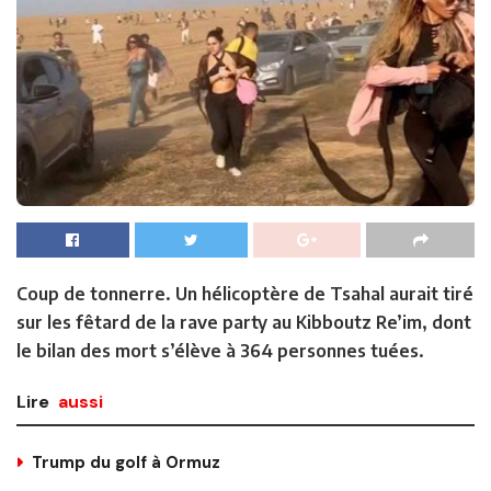
Coup de tonnerre. Un hélicoptère de Tsahal aurait tiré
sur les fêtard de la rave party au Kibboutz Re’im, dont
le bilan des mort s’élève à 364 personnes tuées.
Lire
aussi
Trump du golf à Ormuz